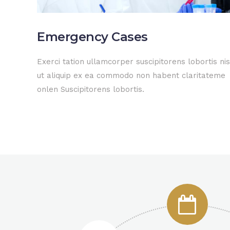
Emergency Cases
Exerci tation ullamcorper suscipitorens lobortis nis
ut aliquip ex ea commodo non habent claritateme
onlen Suscipitorens lobortis.