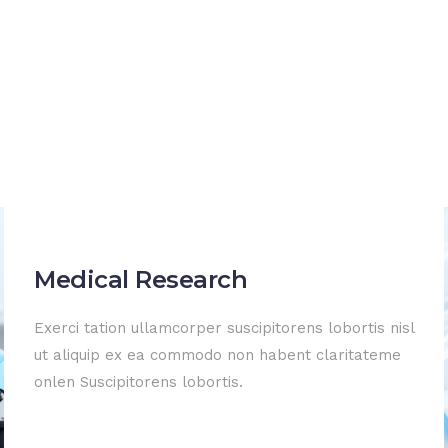
Medical Research
Exerci tation ullamcorper suscipitorens lobortis nisl
ut aliquip ex ea commodo non habent claritateme
onlen Suscipitorens lobortis.