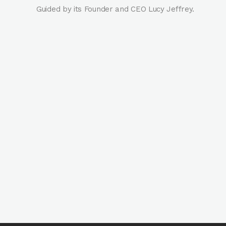
Guided by its Founder and CEO Lucy Jeffrey.