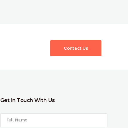
Contact Us
Get In Touch With Us